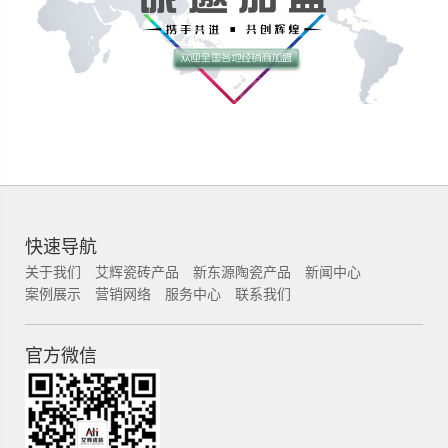
快速导航
关于我们
艾辉瓷砖产品
新东源陶瓷产品
新闻中心
案例展示
营销网络
服务中心
联系我们
官方微信