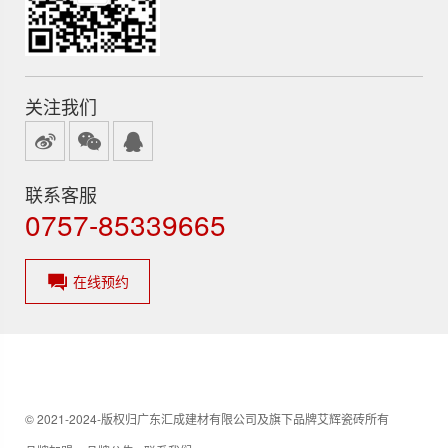
关注我们
联系客服
0757-85339665
在线预约
© 2021-2024-版权归广东汇成建材有限公司及旗下品牌艾辉瓷砖所有