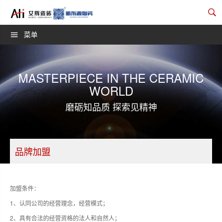
菜单
MASTERPIECE IN THE CERAMIC
WORLD
磨砺知品质 探索见精神
品牌加盟
加盟条件：
1、认同公司的经营理念，经营模式；
2、具有合法的经营资格的法人和自然人；