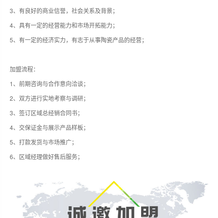
3、有良好的商业信誉，社会关系及背景；
4、具有一定的经营能力和市场开拓能力；
5、有一定的经济实力，有志于从事陶瓷产品的经营；
加盟流程：
1、前期咨询与合作意向洽谈；
2、双方进行实地考察与调研；
3、签订区域总经销合同书；
4、交保证金与展示产品样板；
5、打款发货与市场推广；
6、区域经理做好售后服务；